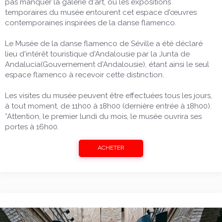
pas manquer la galerie d'art, où les expositions
temporaires du musée entourent cet espace d'œuvres
contemporaines inspirées de la danse flamenco.
Le Musée de la danse flamenco de Séville a été déclaré
lieu d'intérêt touristique d'Andalousie par la Junta de
Andalucía(Gouvernement d'Andalousie), étant ainsi le seul
espace flamenco à recevoir cette distinction.
Les visites du musée peuvent être effectuées tous les jours,
à tout moment, de 11h00 à 18h00 (dernière entrée à 18h00).
*Attention, le premier lundi du mois, le musée ouvrira ses
portes à 16h00.
ACHETER