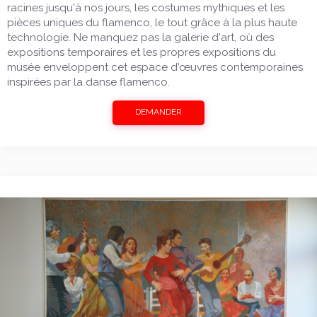
racines jusqu'à nos jours, les costumes mythiques et les
pièces uniques du flamenco, le tout grâce à la plus haute
technologie. Ne manquez pas la galerie d'art, où des
expositions temporaires et les propres expositions du
musée enveloppent cet espace d'œuvres contemporaines
inspirées par la danse flamenco.
DEMANDER