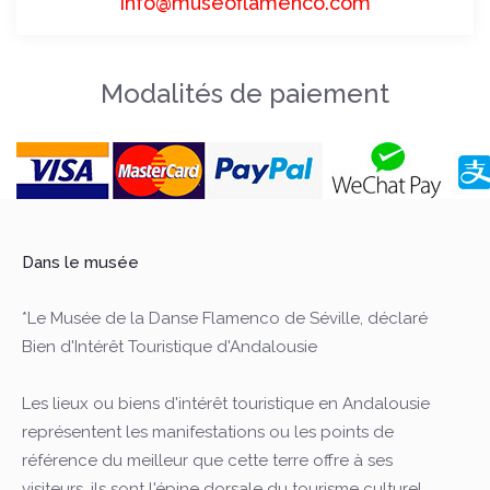
info@museoflamenco.com
Modalités de paiement
Dans le musée
*Le Musée de la Danse Flamenco de Séville, déclaré
Bien d'Intérêt Touristique d'Andalousie
Les lieux ou biens d'intérêt touristique en Andalousie
représentent les manifestations ou les points de
référence du meilleur que cette terre offre à ses
visiteurs, ils sont l'épine dorsale du tourisme culturel,