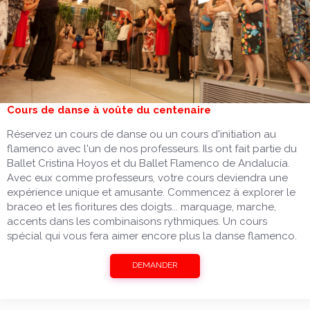
Cours de danse à voûte du centenaire
Réservez un cours de danse ou un cours d'initiation au
flamenco avec l'un de nos professeurs. Ils ont fait partie du
Ballet Cristina Hoyos et du Ballet Flamenco de Andalucía.
Avec eux comme professeurs, votre cours deviendra une
expérience unique et amusante. Commencez à explorer le
braceo et les fioritures des doigts... marquage, marche,
accents dans les combinaisons rythmiques. Un cours
spécial qui vous fera aimer encore plus la danse flamenco.
DEMANDER