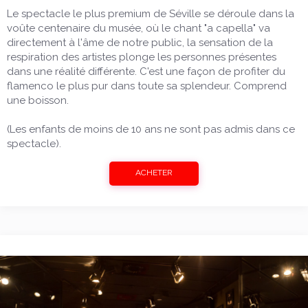
Le spectacle le plus premium de Séville se déroule dans la
voûte centenaire du musée, où le chant "a capella" va
directement à l'âme de notre public, la sensation de la
respiration des artistes plonge les personnes présentes
dans une réalité différente. C'est une façon de profiter du
flamenco le plus pur dans toute sa splendeur. Comprend
une boisson.
(Les enfants de moins de 10 ans ne sont pas admis dans ce
spectacle).
ACHETER