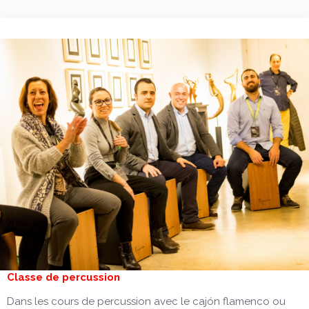
Classe de percussion
Dans les cours de percussion avec le cajón flamenco ou