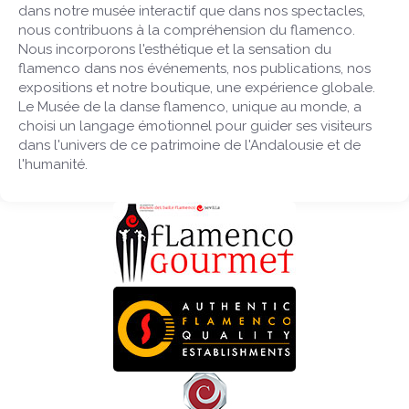
dans notre musée interactif que dans nos spectacles,
nous contribuons à la compréhension du flamenco.
Nous incorporons l'esthétique et la sensation du
flamenco dans nos événements, nos publications, nos
expositions et notre boutique, une expérience globale.
Le Musée de la danse flamenco, unique au monde, a
choisi un langage émotionnel pour guider ses visiteurs
dans l'univers de ce patrimoine de l'Andalousie et de
l'humanité.