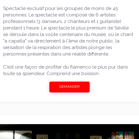
Spectacle exclusif pour les groupes de moins de 45
personnes. Le spectacle est composé de 6 artistes
professionnels (3 danseurs, 2 chanteurs et 1 guitariste)
pendant 1 heure. Le spectacle le plus premium de Séville
se déroule dans la voûte centenaire du musée, où le chant
"a capella" va directement à l'âme de notre public, la
sensation de la respiration des artistes plonge les
personnes présentes dans une réalité différente.
C'est une façon de profiter du flamenco le plus pur dans
toute sa splendeur. Comprend une boisson.
DEMANDER