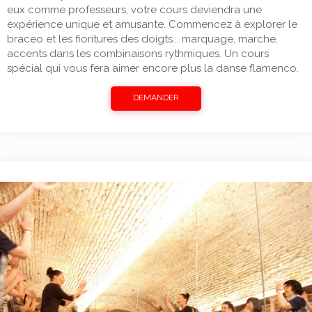
eux comme professeurs, votre cours deviendra une
expérience unique et amusante. Commencez à explorer le
braceo et les fioritures des doigts... marquage, marche,
accents dans les combinaisons rythmiques. Un cours
spécial qui vous fera aimer encore plus la danse flamenco.
DEMANDER