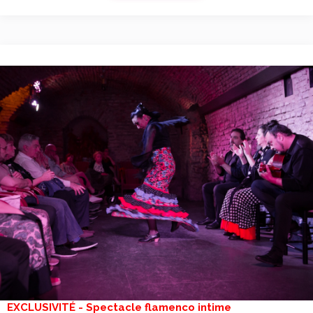
EXCLUSIVITÉ - Spectacle flamenco intime