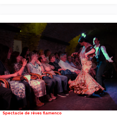
Spectacle de rêves flamenco