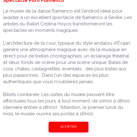
Spectacle Puro Flamenco
Le musée de la danse flamenco est l'endroit idéal pour
assister à un excellent spectacle de flamenco à Séville. Les
artistes du Ballet Cristina Hoyos transformeront les
spectacles en moments magiques.
L'architecture de la cour, typique du style andalou d'Écijan,
génère une atmosphère magique avec de la musique en
direct pour de belles chorégraphies, un éclairage théâtral
et deux fonds de scène pour une scène unique. Batas de
cola, châles, castagnettes, éventails... des plus tristes aux
plus passionnés... Dans l'un des espaces les plus
authentiques que vous n'oublierez jamais.
Billets combinée: Les visites du musée peuvent être
effectuées tous les jours, à tout moment, de 10h00 à 18h00
(dernière entrée à 18h00). *Attention, le premier lundi du
mois, le musée ouvrira ses portes à 16h00.
ACHETER