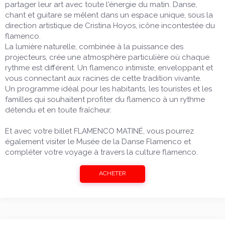
partager leur art avec toute l'énergie du matin. Danse,
chant et guitare se mêlent dans un espace unique, sous la
direction artistique de Cristina Hoyos, icône incontestée du
flamenco.
La lumière naturelle, combinée à la puissance des
projecteurs, crée une atmosphère particulière où chaque
rythme est différent. Un flamenco intimiste, enveloppant et
vous connectant aux racines de cette tradition vivante.
Un programme idéal pour les habitants, les touristes et les
familles qui souhaitent profiter du flamenco à un rythme
détendu et en toute fraîcheur.
Et avec votre billet FLAMENCO MATINÉ, vous pourrez
également visiter le Musée de la Danse Flamenco et
compléter votre voyage à travers la culture flamenco.
ACHETER