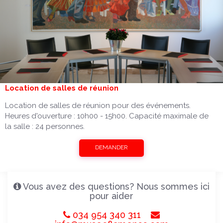
Location de salles de réunion
Location de salles de réunion pour des événements.
Heures d'ouverture : 10h00 - 15h00. Capacité maximale de
la salle : 24 personnes.
DEMANDER
Vous avez des questions? Nous sommes ici
pour aider
034 954 340 311