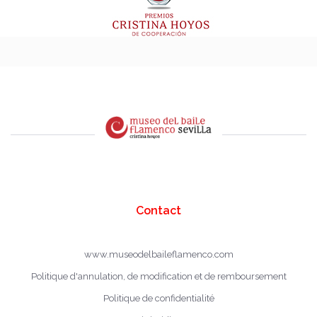
Contact
www.museodelbaileflamenco.com
Politique d'annulation, de modification et de remboursement
Politique de confidentialité