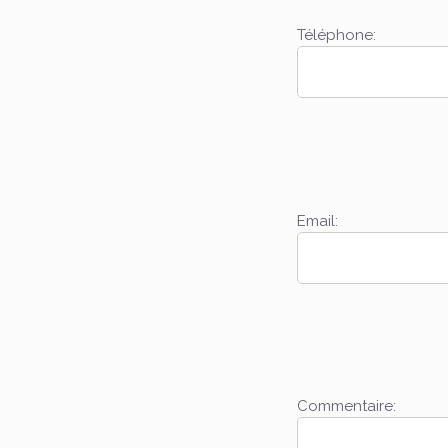
Téléphone:
Email:
Commentaire: