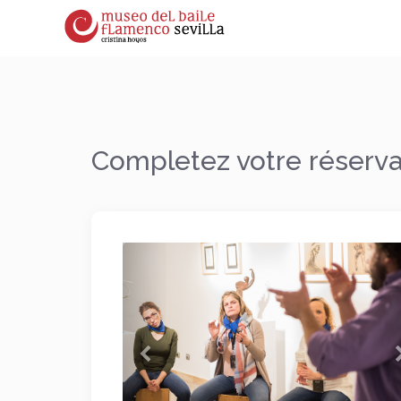
Completez votre réserva
Précédent