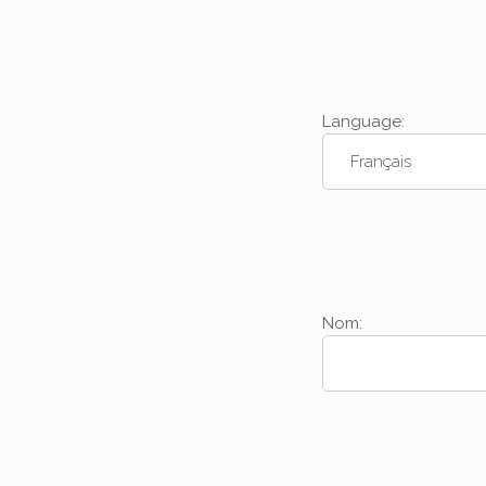
Language:
Nom: