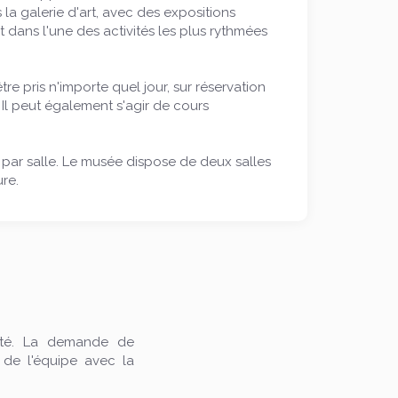
 la galerie d'art, avec des expositions
dans l'une des activités les plus rythmées
 pris n'importe quel jour, sur réservation
. Il peut également s'agir de cours
par salle. Le musée dispose de deux salles
re.
vité. La demande de
 de l'équipe avec la