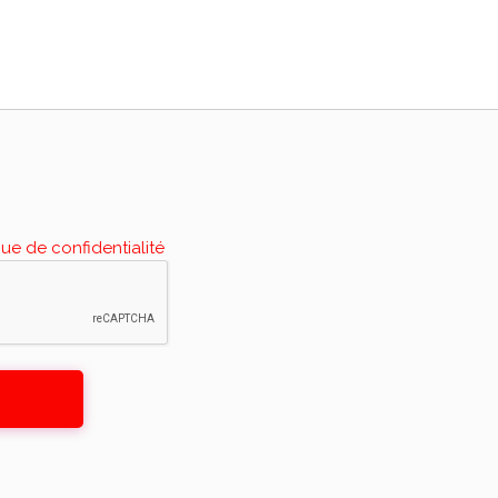
que de confidentialité