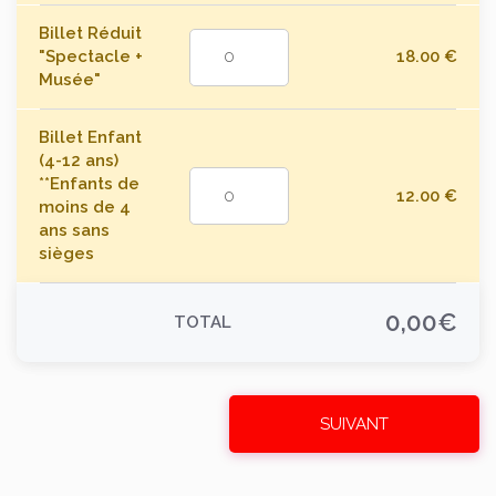
Billet Réduit
"Spectacle +
18.00
€
Musée"
Billet Enfant
(4-12 ans)
**Enfants de
12.00
€
moins de 4
ans sans
sièges
0,00
€
TOTAL
SUIVANT