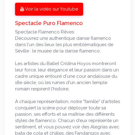
Voir la vidéo sur Youtube
Spectacle Puro Flamenco
Spectacle Flamenco Rêves:
Découvrez une authentique danse flamenco
dans l'un des lieux les plus emblématiques de
Séville : le musée de la danse flamenco.
Les artistes du Ballet Cristina Hoyos montreront
leur force, leur élégance et leur passion dans un
cadre unique entouré d'une cour andalouse du
18e siècle, où les ruines d'un ancien temple
romain respirent l'histoire.
À chaque représentation, notre "famille" d'artistes
conquiert la scène pour déployer toute sa
passion, ses efforts et sa maîtrise des différents
styles de flamenco. Chacun d'eux représente un
sentiment, et vous pouvez voir des Alegrías avec
bata de cola et châles, des Fandangos avec