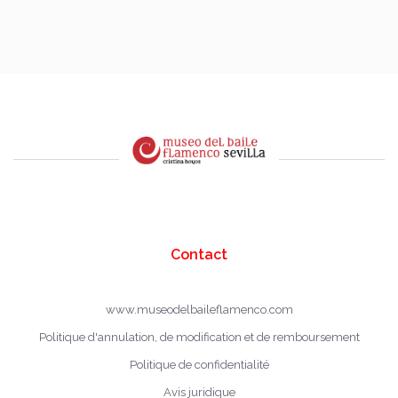
Contact
www.museodelbaileflamenco.com
Politique d'annulation, de modification et de remboursement
Politique de confidentialité
Avis juridique