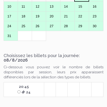
10
11
12
13
14
15
16
17
18
19
20
21
22
23
24
25
26
27
28
29
30
31
Choisissez les billets pour la journée:
08/8/2026
Ci-dessous vous pouvez voir le nombre de billets
disponibles par session, leurs prix apparaissent
différenciés lors de la sélection des types de billets.
20:45
24