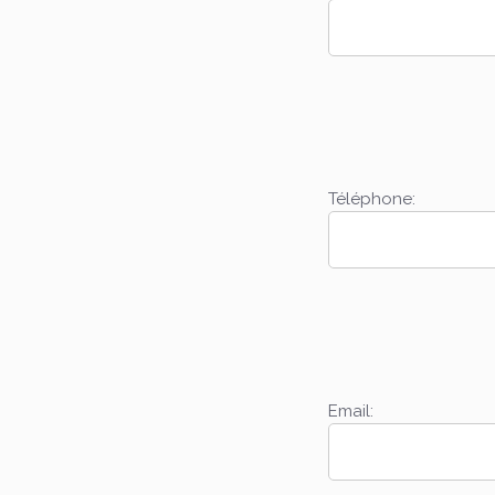
Téléphone:
Email: