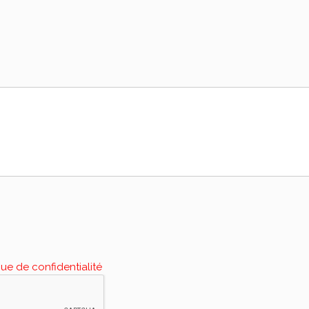
que de confidentialité