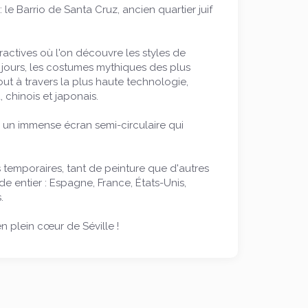
 le Barrio de Santa Cruz, ancien quartier juif
eractives où l'on découvre les styles de
 jours, les costumes mythiques des plus
ut à travers la plus haute technologie,
 chinois et japonais.
un immense écran semi-circulaire qui
 temporaires, tant de peinture que d'autres
nde entier : Espagne, France, États-Unis,
.
 plein cœur de Séville !