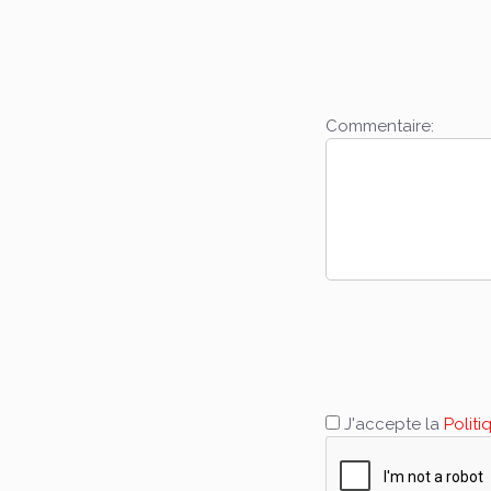
Commentaire:
J'accepte la
Politi