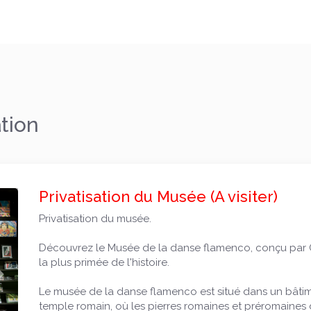
tion
Privatisation du Musée (A visiter)
Privatisation du musée.
Découvrez le Musée de la danse flamenco, conçu par C
la plus primée de l'histoire.
Suivant
Le musée de la danse flamenco est situé dans un bâtimen
temple romain, où les pierres romaines et préromaines d