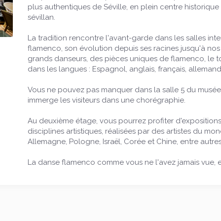
plus authentiques de Séville, en plein centre historique :
sévillan.
La tradition rencontre l'avant-garde dans les salles int
flamenco, son évolution depuis ses racines jusqu'à nos
grands danseurs, des pièces uniques de flamenco, le to
dans les langues : Espagnol, anglais, français, allemand,
Vous ne pouvez pas manquer dans la salle 5 du musée 
immerge les visiteurs dans une chorégraphie.
Au deuxième étage, vous pourrez profiter d'expositions
disciplines artistiques, réalisées par des artistes du mo
Allemagne, Pologne, Israël, Corée et Chine, entre autres
La danse flamenco comme vous ne l'avez jamais vue, en