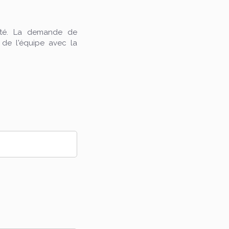
vité. La demande de
 de l'équipe avec la