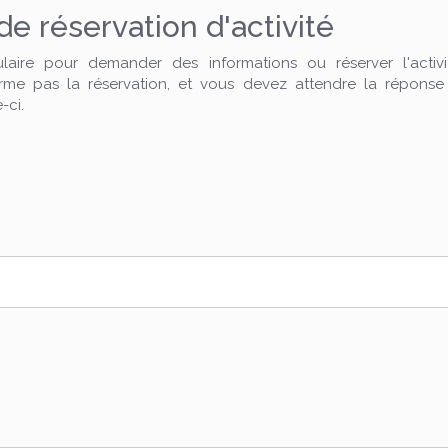
 réservation d'activité
ulaire pour demander des informations ou réserver l'acti
irme pas la réservation, et vous devez attendre la réponse
-ci.