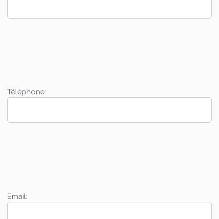
Téléphone:
Email: