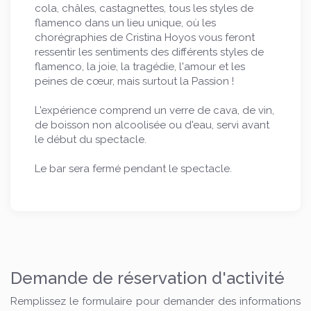
cola, châles, castagnettes, tous les styles de
flamenco dans un lieu unique, où les
chorégraphies de Cristina Hoyos vous feront
ressentir les sentiments des différents styles de
flamenco, la joie, la tragédie, l'amour et les
peines de cœur, mais surtout la Passion !
L'expérience comprend un verre de cava, de vin,
de boisson non alcoolisée ou d'eau, servi avant
le début du spectacle.
Le bar sera fermé pendant le spectacle.
Demande de réservation d'activité
Remplissez le formulaire pour demander des informations