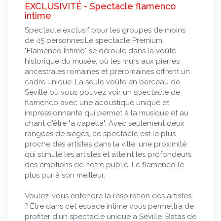
EXCLUSIVITÉ - Spectacle flamenco
intime
Spectacle exclusif pour les groupes de moins
de 45 personnes.Le spectacle Premium
"Flamenco Íntimo" se déroule dans la voûte
historique du musée, où les murs aux pierres
ancestrales romaines et préromaines offrent un
cadre unique. La seule voûte en berceau de
Séville où vous pouvez voir un spectacle de
flamenco avec une acoustique unique et
impressionnante qui permet à la musique et au
chant d'être "a capella". Avec seulement deux
rangées de sièges, ce spectacle est le plus
proche des artistes dans la ville, une proximité
qui stimule les artistes et atteint les profondeurs
des émotions de notre public. Le flamenco le
plus pur à son meilleur.
Voulez-vous entendre la respiration des artistes
? Être dans cet espace intime vous permettra de
profiter d'un spectacle unique à Séville. Batas de