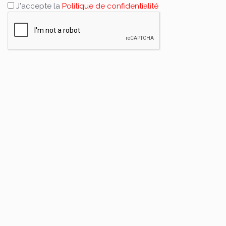
J'accepte la
Politique de confidentialité
ENVOYER
Contact