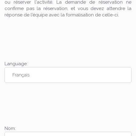
ou réserver l'activité. La demande de réservation ne
confirme pas la réservation, et vous devez attendre la
réponse de l'équipe avec la formalisation de celle-ci.
Language:
Nom: