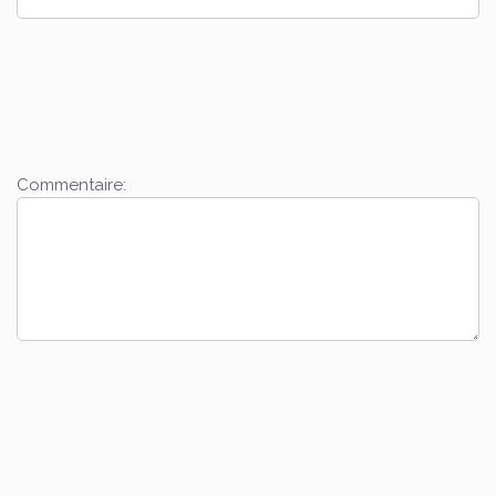
Commentaire: