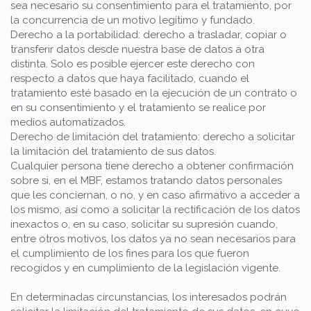
sea necesario su consentimiento para el tratamiento, por
la concurrencia de un motivo legítimo y fundado.
Derecho a la portabilidad: derecho a trasladar, copiar o
transferir datos desde nuestra base de datos a otra
distinta. Solo es posible ejercer este derecho con
respecto a datos que haya facilitado, cuando el
tratamiento esté basado en la ejecución de un contrato o
en su consentimiento y el tratamiento se realice por
medios automatizados.
Derecho de limitación del tratamiento: derecho a solicitar
la limitación del tratamiento de sus datos.
Cualquier persona tiene derecho a obtener confirmación
sobre si, en el MBF, estamos tratando datos personales
que les conciernan, o no, y en caso afirmativo a acceder a
los mismo, así como a solicitar la rectificación de los datos
inexactos o, en su caso, solicitar su supresión cuando,
entre otros motivos, los datos ya no sean necesarios para
el cumplimiento de los fines para los que fueron
recogidos y en cumplimiento de la legislación vigente.
En determinadas circunstancias, los interesados podrán