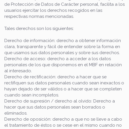
de Protección de Datos de Carácter personal, facilita a los
usuarios ejercitar los derechos recogidos en las
respectivas normas mencionadas.
Tales derechos son los siguientes:
Derecho de información: derecho a obtener información
clara, transparente y fácil de entender sobre la forma en
que usamos sus datos personales y sobre sus derechos.
Derecho de acceso: derecho a acceder a los datos
personales de los que disponemos en el MBF en relación
al interesado.
Derecho de rectificación: derecho a hacer que se
rectifiquen sus datos personales cuando sean inexactos o
hayan dejado de ser válidos o a hacer que se completen
cuando sean incompletos.
Derecho de supresión / derecho al olvido: Derecho a
hacer que sus datos personales sean borrados o
eliminados.
Derecho de oposición: derecho a que no se lleve a cabo
el tratamiento de éstos o se cese en el mismo cuando no