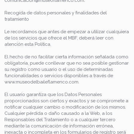
comunicacion@museoflamenco.com.
Recogida de datos personales y finalidades del
tratamiento
Le recordamos que antes de empezar a utilizar cualquiera
de los servicios que ofrece el MBF, deberá leer con
atención esta Política.
El hecho de no facilitar cierta información señalada como
obligatoria, puede conllevar que no sea posible gestionar
su registro como usuario o el uso de determinadas
funcionalidades o servicios disponibles a través de
www.museodelbaileflamenco.com.
El usuario garantiza que los Datos Personales
proporcionados son ciertos y exactos y se compromete a
notificar cualquier cambio o modificación de los mismos.
Cualquier pérdida o daño causado a la Web, a los
Responsables del Tratamiento o a cualquier tercero
mediante la comunicación de información errónea,
inexacta o incompleta en los formularios de registro será