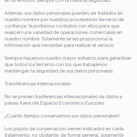
en su entorno, siempre con la máxima seguridad.
Además, sus datos personales pueden ser tratados en
nuestro nombre por nuestros proveedores terceros de
confianza. Suscribimos contratos con ellos para que
realicen una variedad de operaciones comerciales en
nuestro nombre. Solamente se les proporciona la
información que necesitan para realizar el servicio.
Siempre hacemos nuestro mayor esfuerzo para garantizar
que todos los terceros con los que trabajamos
mantengan la seguridad de sus datos personales.
Transferencias internacionales
No se prevén trasferencias internacionales de datos a
países fuera del Espacio Económico Europeo.
¿Cuánto tiempo conservamos sus datos personales?
Los plazos de conservación vienen indicados en cada
tratamiento, no obstante, de forma general, solamente