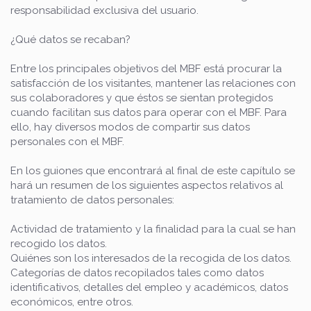
responsabilidad exclusiva del usuario.
¿Qué datos se recaban?
Entre los principales objetivos del MBF está procurar la
satisfacción de los visitantes, mantener las relaciones con
sus colaboradores y que éstos se sientan protegidos
cuando facilitan sus datos para operar con el MBF. Para
ello, hay diversos modos de compartir sus datos
personales con el MBF.
En los guiones que encontrará al final de este capítulo se
hará un resumen de los siguientes aspectos relativos al
tratamiento de datos personales:
Actividad de tratamiento y la finalidad para la cual se han
recogido los datos.
Quiénes son los interesados de la recogida de los datos.
Categorías de datos recopilados tales como datos
identificativos, detalles del empleo y académicos, datos
económicos, entre otros.