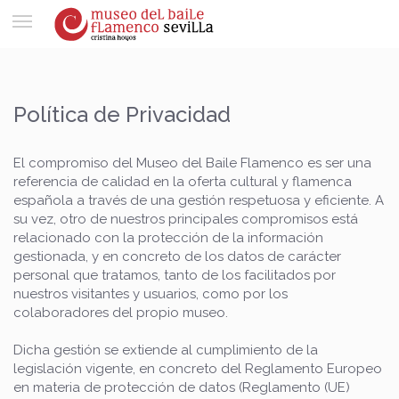
Toggle
navigation
Política de Privacidad
El compromiso del Museo del Baile Flamenco es ser una
referencia de calidad en la oferta cultural y flamenca
española a través de una gestión respetuosa y eficiente. A
su vez, otro de nuestros principales compromisos está
relacionado con la protección de la información
gestionada, y en concreto de los datos de carácter
personal que tratamos, tanto de los facilitados por
nuestros visitantes y usuarios, como por los
colaboradores del propio museo.
Dicha gestión se extiende al cumplimiento de la
legislación vigente, en concreto del Reglamento Europeo
en materia de protección de datos (Reglamento (UE)