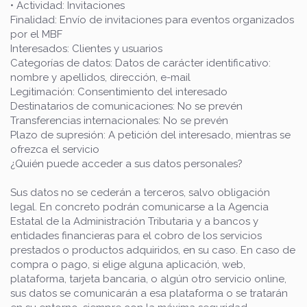
• Actividad: Invitaciones
Finalidad: Envío de invitaciones para eventos organizados
por el MBF
Interesados: Clientes y usuarios
Categorías de datos: Datos de carácter identificativo:
nombre y apellidos, dirección, e-mail
Legitimación: Consentimiento del interesado
Destinatarios de comunicaciones: No se prevén
Transferencias internacionales: No se prevén
Plazo de supresión: A petición del interesado, mientras se
ofrezca el servicio
¿Quién puede acceder a sus datos personales?
Sus datos no se cederán a terceros, salvo obligación
legal. En concreto podrán comunicarse a la Agencia
Estatal de la Administración Tributaria y a bancos y
entidades financieras para el cobro de los servicios
prestados o productos adquiridos, en su caso. En caso de
compra o pago, si elige alguna aplicación, web,
plataforma, tarjeta bancaria, o algún otro servicio online,
sus datos se comunicarán a esa plataforma o se tratarán