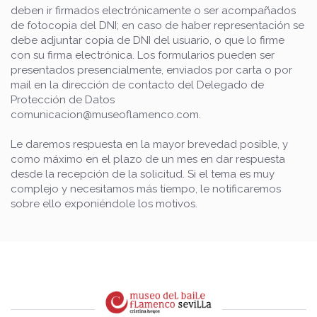
deben ir firmados electrónicamente o ser acompañados
de fotocopia del DNI; en caso de haber representación se
debe adjuntar copia de DNI del usuario, o que lo firme
con su firma electrónica. Los formularios pueden ser
presentados presencialmente, enviados por carta o por
mail en la dirección de contacto del Delegado de
Protección de Datos
comunicacion@museoflamenco.com.
Le daremos respuesta en la mayor brevedad posible, y
como máximo en el plazo de un mes en dar respuesta
desde la recepción de la solicitud. Si el tema es muy
complejo y necesitamos más tiempo, le notificaremos
sobre ello exponiéndole los motivos.