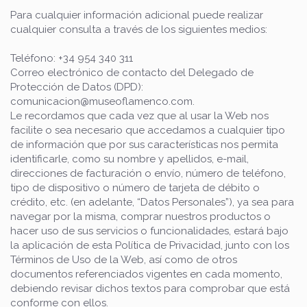
Para cualquier información adicional puede realizar
cualquier consulta a través de los siguientes medios:
Teléfono: +34 954 340 311
Correo electrónico de contacto del Delegado de
Protección de Datos (DPD):
comunicacion@museoflamenco.com.
Le recordamos que cada vez que al usar la Web nos
facilite o sea necesario que accedamos a cualquier tipo
de información que por sus características nos permita
identificarle, como su nombre y apellidos, e-mail,
direcciones de facturación o envío, número de teléfono,
tipo de dispositivo o número de tarjeta de débito o
crédito, etc. (en adelante, “Datos Personales”), ya sea para
navegar por la misma, comprar nuestros productos o
hacer uso de sus servicios o funcionalidades, estará bajo
la aplicación de esta Política de Privacidad, junto con los
Términos de Uso de la Web, así como de otros
documentos referenciados vigentes en cada momento,
debiendo revisar dichos textos para comprobar que está
conforme con ellos.