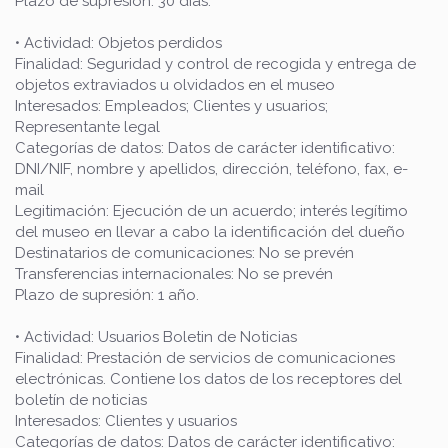
Plazo de supresión: 30 días.
• Actividad: Objetos perdidos
Finalidad: Seguridad y control de recogida y entrega de
objetos extraviados u olvidados en el museo
Interesados: Empleados; Clientes y usuarios;
Representante legal
Categorías de datos: Datos de carácter identificativo:
DNI/NIF, nombre y apellidos, dirección, teléfono, fax, e-
mail
Legitimación: Ejecución de un acuerdo; interés legítimo
del museo en llevar a cabo la identificación del dueño
Destinatarios de comunicaciones: No se prevén
Transferencias internacionales: No se prevén
Plazo de supresión: 1 año.
• Actividad: Usuarios Boletin de Noticias
Finalidad: Prestación de servicios de comunicaciones
electrónicas. Contiene los datos de los receptores del
boletín de noticias
Interesados: Clientes y usuarios
Categorías de datos: Datos de carácter identificativo: