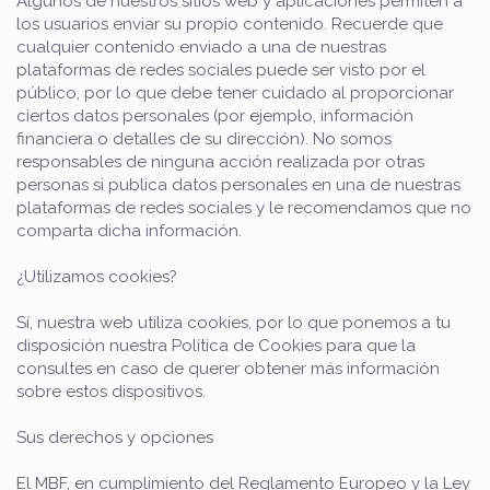
Algunos de nuestros sitios web y aplicaciones permiten a
los usuarios enviar su propio contenido. Recuerde que
cualquier contenido enviado a una de nuestras
plataformas de redes sociales puede ser visto por el
público, por lo que debe tener cuidado al proporcionar
ciertos datos personales (por ejemplo, información
financiera o detalles de su dirección). No somos
responsables de ninguna acción realizada por otras
personas si publica datos personales en una de nuestras
plataformas de redes sociales y le recomendamos que no
comparta dicha información.
¿Utilizamos cookies?
Sí, nuestra web utiliza cookies, por lo que ponemos a tu
disposición nuestra Política de Cookies para que la
consultes en caso de querer obtener más información
sobre estos dispositivos.
Sus derechos y opciones
El MBF, en cumplimiento del Reglamento Europeo y la Ley