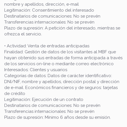
nombre y apellidos, dirección, e-mail
Legitimación: Consentimiento del interesado
Destinatarios de comunicaciones: No se prevén
Transferencias internacionales: No se prevén
Plazo de supresión: A petición del interesado, mientras se
ofrezca el servicio.
• Actividad: Venta de entradas anticipadas
Finalidad: Gestión de datos de los visitantes al MBF que
hayan obtenido sus entradas de forma anticipada a través
de los servicios on-line o mediante correo electrónico
Interesados: Clientes y usuarios
Categorías de datos: Datos de carácter identificativo:
DNI/NIF, nombre y apellidos, dirección postal y dirección
de e-mail. Económicos financieros y de seguros: tarjetas
de crédito
Legitimación: Ejecución de un contrato
Destinatarios de comunicaciones: No se prevén
Transferencias internacionales: No se prevén
Plazo de supresión: Mínimo 6 años desde su emisión.