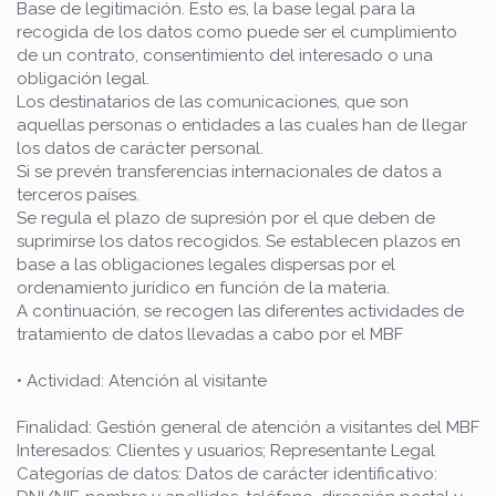
Base de legitimación. Esto es, la base legal para la
recogida de los datos como puede ser el cumplimiento
de un contrato, consentimiento del interesado o una
obligación legal.
Los destinatarios de las comunicaciones, que son
aquellas personas o entidades a las cuales han de llegar
los datos de carácter personal.
Si se prevén transferencias internacionales de datos a
terceros países.
Se regula el plazo de supresión por el que deben de
suprimirse los datos recogidos. Se establecen plazos en
base a las obligaciones legales dispersas por el
ordenamiento jurídico en función de la materia.
A continuación, se recogen las diferentes actividades de
tratamiento de datos llevadas a cabo por el MBF
• Actividad: Atención al visitante
Finalidad: Gestión general de atención a visitantes del MBF
Interesados: Clientes y usuarios; Representante Legal
Categorías de datos: Datos de carácter identificativo: