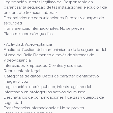
Legitimación: Interés legítimo del Responsable en
garantizar la seguridad de las instalaciones, ejecución de
un contrato (relación laboral)
Destinatarios de comunicaciones: Fuerzas y cuerpos de
seguridad
Transferencias internacionales: No se prevén
Plazo de supresión: 30 días.
• Actividad: Videovigilancia
Finalidad: Gestión del mantenimiento de la seguridad del
Museo del Baile Flamenco a través de sistemas de
videovigilancia
Interesados: Empleados; Clientes y usuarios;
Representante legal
Categorías de datos: Datos de carácter identificativo:
imagen / voz
Legitimación: Interés público, interés legítimo del
interesado en proteger los activos del museo
Destinatarios de comunicaciones: Fuerzas y cuerpos de
seguridad
Transferencias internacionales: No se prevén