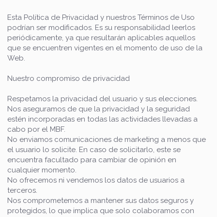
Esta Política de Privacidad y nuestros Términos de Uso
podrían ser modificados. Es su responsabilidad leerlos
periódicamente, ya que resultarán aplicables aquellos
que se encuentren vigentes en el momento de uso de la
Web.
Nuestro compromiso de privacidad
Respetamos la privacidad del usuario y sus elecciones.
Nos aseguramos de que la privacidad y la seguridad
estén incorporadas en todas las actividades llevadas a
cabo por el MBF.
No enviamos comunicaciones de marketing a menos que
el usuario lo solicite. En caso de solicitarlo, este se
encuentra facultado para cambiar de opinión en
cualquier momento.
No ofrecemos ni vendemos los datos de usuarios a
terceros.
Nos comprometemos a mantener sus datos seguros y
protegidos, lo que implica que solo colaboramos con