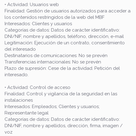
• Actividad: Usuarios web
Finalidad: Gestión de usuarios autorizados para acceder a
los contenidos restringidos de la web del MBF
Interesados: Clientes y usuarios
Categorías de datos: Datos de carácter identificativo:
DNI/NIF, nombre y apellidos, teléfono, dirección, e-mail
Legitimación: Ejecución de un contrato, consentimiento
del interesado
Destinatarios de comunicaciones: No se prevén
Transferencias internacionales: No se prevén
Plazo de supresión: Cese de la actividad. Petición del
interesado.
• Actividad: Control de acceso
Finalidad: Control y vigilancia de la seguridad en las
instalaciones
Interesados: Empleados; Clientes y usuarios;
Representante legal
Categorías de datos: Datos de carácter identificativo:
DNI/NIF, nombre y apellidos, dirección, firma, imagen /
voz