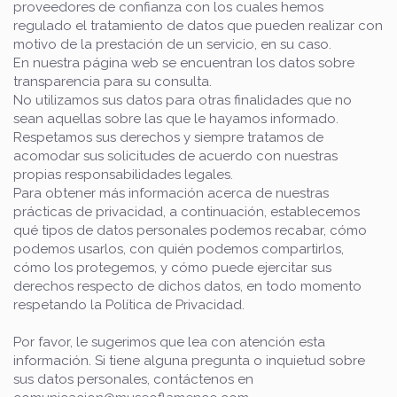
proveedores de confianza con los cuales hemos
regulado el tratamiento de datos que pueden realizar con
motivo de la prestación de un servicio, en su caso.
En nuestra página web se encuentran los datos sobre
transparencia para su consulta.
No utilizamos sus datos para otras finalidades que no
sean aquellas sobre las que le hayamos informado.
Respetamos sus derechos y siempre tratamos de
acomodar sus solicitudes de acuerdo con nuestras
propias responsabilidades legales.
Para obtener más información acerca de nuestras
prácticas de privacidad, a continuación, establecemos
qué tipos de datos personales podemos recabar, cómo
podemos usarlos, con quién podemos compartirlos,
cómo los protegemos, y cómo puede ejercitar sus
derechos respecto de dichos datos, en todo momento
respetando la Política de Privacidad.
Por favor, le sugerimos que lea con atención esta
información. Si tiene alguna pregunta o inquietud sobre
sus datos personales, contáctenos en