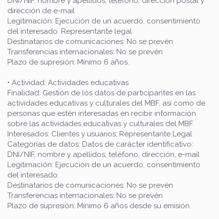
DNI/NIF, nombre y apellidos, teléfono, dirección postal y
dirección de e-mail
Legitimación: Ejecución de un acuerdo, consentimiento
del interesado. Representante legal
Destinatarios de comunicaciones: No se prevén
Transferencias internacionales: No se prevén
Plazo de supresión: Mínimo 6 años.
• Actividad: Actividades educativas
Finalidad: Gestión de los datos de participantes en las
actividades educativas y culturales del MBF, así como de
personas que estén interesadas en recibir información
sobre las actividades educativas y culturales del MBF.
Interesados: Clientes y usuarios; Representante Legal
Categorías de datos: Datos de carácter identificativo:
DNI/NIF, nombre y apellidos, teléfono, dirección, e-mail
Legitimación: Ejecución de un acuerdo, consentimiento
del interesado
Destinatarios de comunicaciones: No se prevén
Transferencias internacionales: No se prevén
Plazo de supresión: Mínimo 6 años desde su emisión.