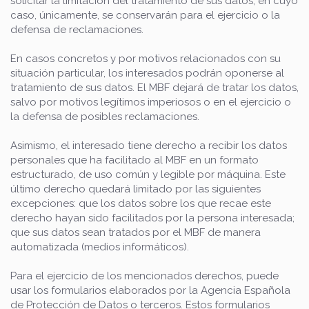
solicitar la limitación del tratamiento de sus datos, en cuyo
caso, únicamente, se conservarán para el ejercicio o la
defensa de reclamaciones.
En casos concretos y por motivos relacionados con su
situación particular, los interesados podrán oponerse al
tratamiento de sus datos. El MBF dejará de tratar los datos,
salvo por motivos legítimos imperiosos o en el ejercicio o
la defensa de posibles reclamaciones.
Asimismo, el interesado tiene derecho a recibir los datos
personales que ha facilitado al MBF en un formato
estructurado, de uso común y legible por máquina. Este
último derecho quedará limitado por las siguientes
excepciones: que los datos sobre los que recae este
derecho hayan sido facilitados por la persona interesada;
que sus datos sean tratados por el MBF de manera
automatizada (medios informáticos).
Para el ejercicio de los mencionados derechos, puede
usar los formularios elaborados por la Agencia Española
de Protección de Datos o terceros. Estos formularios