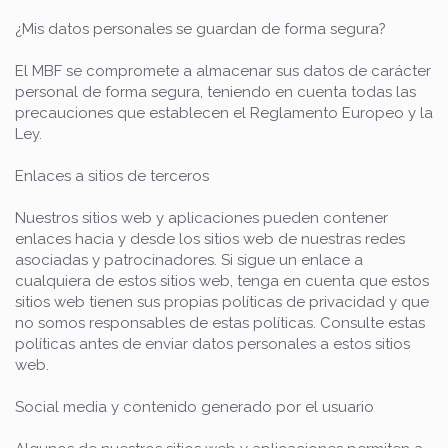
¿Mis datos personales se guardan de forma segura?
El MBF se compromete a almacenar sus datos de carácter
personal de forma segura, teniendo en cuenta todas las
precauciones que establecen el Reglamento Europeo y la
Ley.
Enlaces a sitios de terceros
Nuestros sitios web y aplicaciones pueden contener
enlaces hacia y desde los sitios web de nuestras redes
asociadas y patrocinadores. Si sigue un enlace a
cualquiera de estos sitios web, tenga en cuenta que estos
sitios web tienen sus propias políticas de privacidad y que
no somos responsables de estas políticas. Consulte estas
políticas antes de enviar datos personales a estos sitios
web.
Social media y contenido generado por el usuario