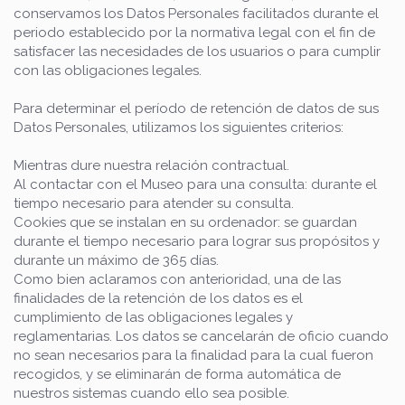
conservamos los Datos Personales facilitados durante el
periodo establecido por la normativa legal con el fin de
satisfacer las necesidades de los usuarios o para cumplir
con las obligaciones legales.
Para determinar el período de retención de datos de sus
Datos Personales, utilizamos los siguientes criterios:
Mientras dure nuestra relación contractual.
Al contactar con el Museo para una consulta: durante el
tiempo necesario para atender su consulta.
Cookies que se instalan en su ordenador: se guardan
durante el tiempo necesario para lograr sus propósitos y
durante un máximo de 365 días.
Como bien aclaramos con anterioridad, una de las
finalidades de la retención de los datos es el
cumplimiento de las obligaciones legales y
reglamentarias. Los datos se cancelarán de oficio cuando
no sean necesarios para la finalidad para la cual fueron
recogidos, y se eliminarán de forma automática de
nuestros sistemas cuando ello sea posible.