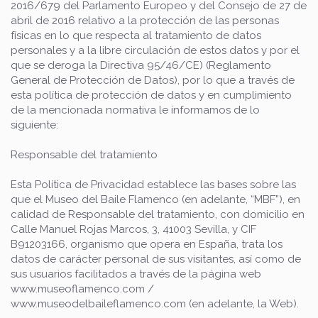
2016/679 del Parlamento Europeo y del Consejo de 27 de
abril de 2016 relativo a la protección de las personas
físicas en lo que respecta al tratamiento de datos
personales y a la libre circulación de estos datos y por el
que se deroga la Directiva 95/46/CE) (Reglamento
General de Protección de Datos), por lo que a través de
esta política de protección de datos y en cumplimiento
de la mencionada normativa le informamos de lo
siguiente:
Responsable del tratamiento
Esta Política de Privacidad establece las bases sobre las
que el Museo del Baile Flamenco (en adelante, “MBF”), en
calidad de Responsable del tratamiento, con domicilio en
Calle Manuel Rojas Marcos, 3, 41003 Sevilla, y CIF
B91203166, organismo que opera en España, trata los
datos de carácter personal de sus visitantes, así como de
sus usuarios facilitados a través de la página web
www.museoflamenco.com /
www.museodelbaileflamenco.com (en adelante, la Web).