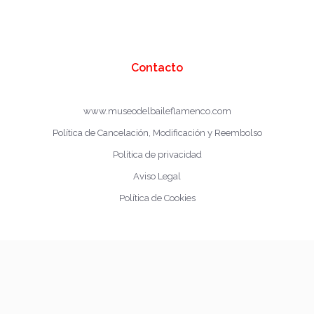
Contacto
www.museodelbaileflamenco.com
Política de Cancelación, Modificación y Reembolso
Política de privacidad
Aviso Legal
Política de Cookies