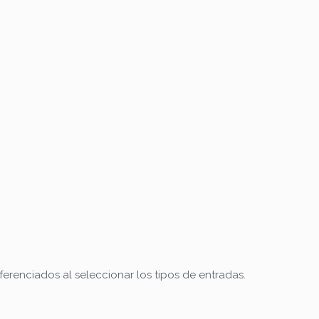
erenciados al seleccionar los tipos de entradas.