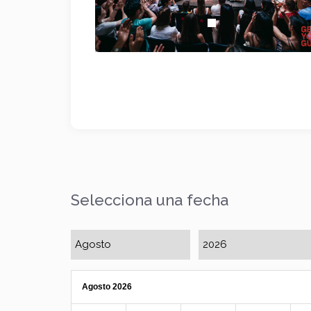
Selecciona una fecha
Agosto 2026