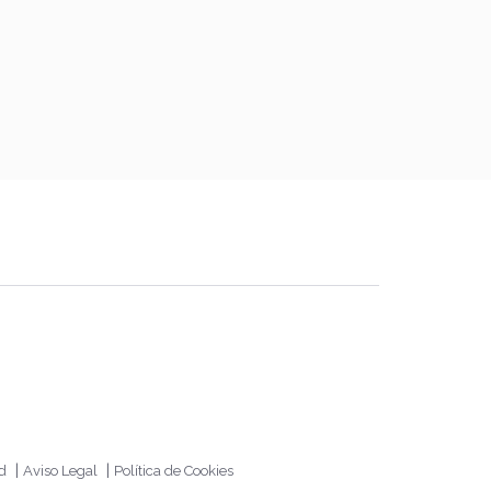
|
|
ad
Aviso Legal
Política de Cookies