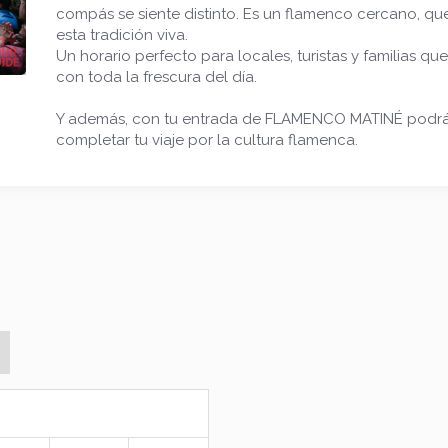
compás se siente distinto. Es un flamenco cercano, que
esta tradición viva.
Un horario perfecto para locales, turistas y familias que
con toda la frescura del día.
Y además, con tu entrada de FLAMENCO MATINÉ podrás 
completar tu viaje por la cultura flamenca.