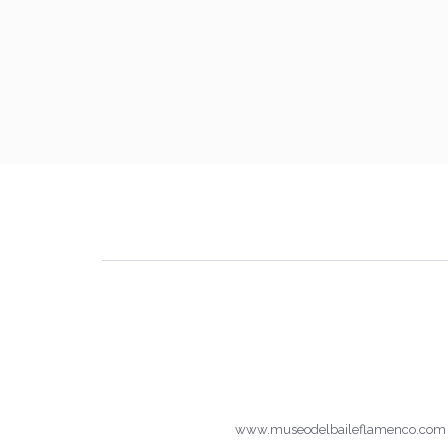
www.museodelbaileflamenco.com