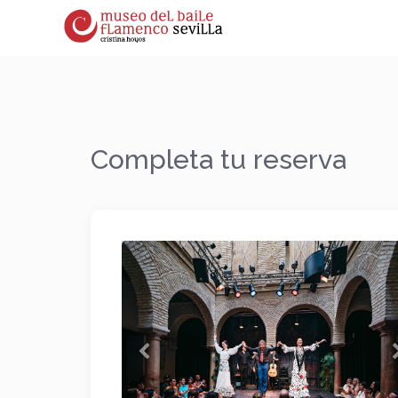
Completa tu reserva
Anterior