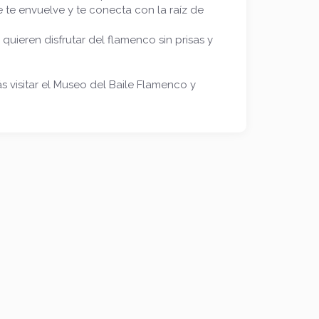
 te envuelve y te conecta con la raíz de
 quieren disfrutar del flamenco sin prisas y
visitar el Museo del Baile Flamenco y