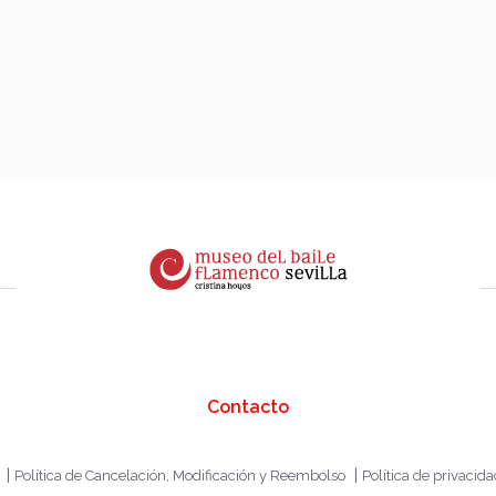
Contacto
|
|
Política de Cancelación, Modificación y Reembolso
Política de privacid