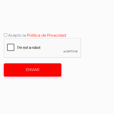
Acepto la
Política de Privacidad
ENVIAR