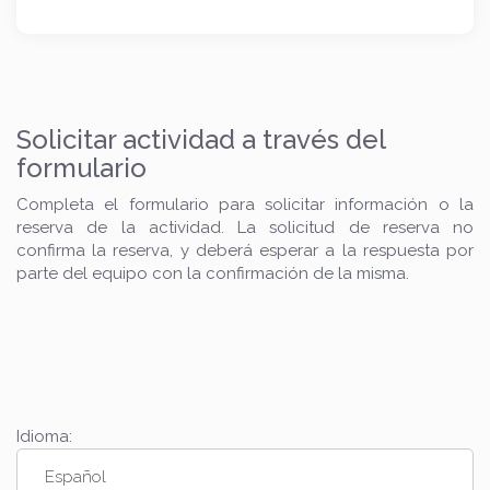
Solicitar actividad a través del
formulario
Completa el formulario para solicitar información o la
reserva de la actividad. La solicitud de reserva no
confirma la reserva, y deberá esperar a la respuesta por
parte del equipo con la confirmación de la misma.
Idioma: