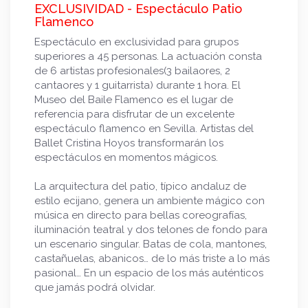
EXCLUSIVIDAD - Espectáculo Patio
Flamenco
Espectáculo en exclusividad para grupos
superiores a 45 personas. La actuación consta
de 6 artistas profesionales(3 bailaores, 2
cantaores y 1 guitarrista) durante 1 hora. El
Museo del Baile Flamenco es el lugar de
referencia para disfrutar de un excelente
espectáculo flamenco en Sevilla. Artistas del
Ballet Cristina Hoyos transformarán los
espectáculos en momentos mágicos.
La arquitectura del patio, típico andaluz de
estilo ecijano, genera un ambiente mágico con
música en directo para bellas coreografías,
iluminación teatral y dos telones de fondo para
un escenario singular. Batas de cola, mantones,
castañuelas, abanicos… de lo más triste a lo más
pasional… En un espacio de los más auténticos
que jamás podrá olvidar.