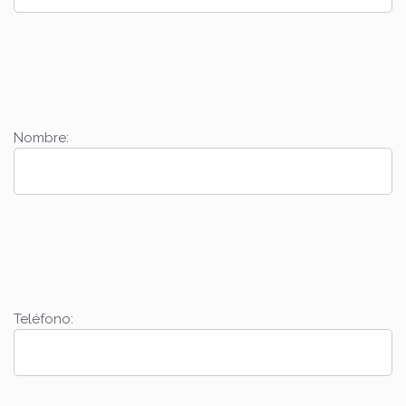
Nombre:
Teléfono: