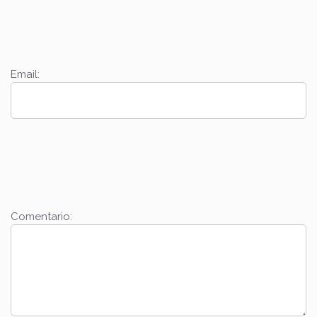
Email:
Comentario: