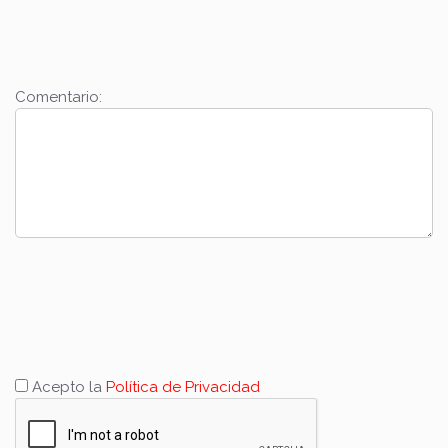
Comentario:
Acepto la
Política de Privacidad