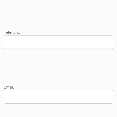
Teléfono:
Email: