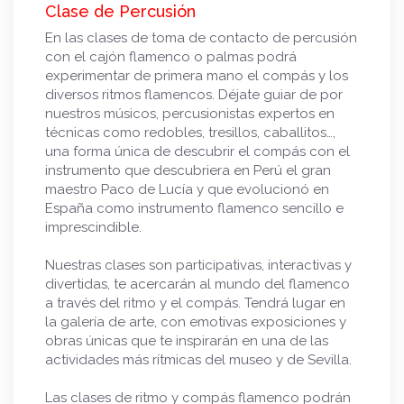
Clase de Percusión
En las clases de toma de contacto de percusión
con el cajón flamenco o palmas podrá
experimentar de primera mano el compás y los
diversos ritmos flamencos. Déjate guiar de por
nuestros músicos, percusionistas expertos en
técnicas como redobles, tresillos, caballitos…,
una forma única de descubrir el compás con el
instrumento que descubriera en Perú el gran
maestro Paco de Lucía y que evolucionó en
España como instrumento flamenco sencillo e
imprescindible.
Nuestras clases son participativas, interactivas y
divertidas, te acercarán al mundo del flamenco
a través del ritmo y el compás. Tendrá lugar en
la galería de arte, con emotivas exposiciones y
obras únicas que te inspirarán en una de las
actividades más rítmicas del museo y de Sevilla.
Las clases de ritmo y compás flamenco podrán