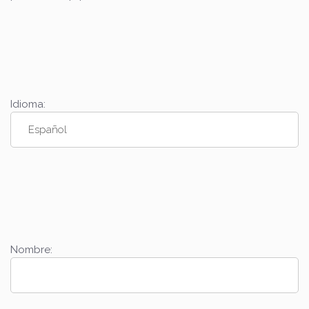
Idioma:
Nombre: