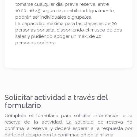
tomarse cualquier día, previa reserva, entre
10:00- 16:45 según disponibilidad. Igualmente,
podrán ser individuales o grupales.
La capacidad máxima para las clases es de 20
personas por sala, disponiendo el museo de dos
salas y pudiendo acoger un máx. de 40
personas por hora.
Solicitar actividad a través del
formulario
Completa el formulario para solicitar información o la
reserva de la actividad. La solicitud de reserva no
confirma la reserva, y deberá esperar a la respuesta por
parte del equipo con la confirmación de la misma.