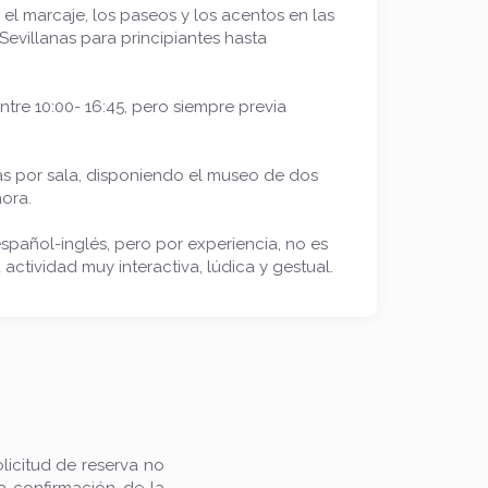
el marcaje, los paseos y los acentos en las
evillanas para principiantes hasta
ntre 10:00- 16:45, pero siempre previa
s por sala, disponiendo el museo de dos
ora.
spañol-inglés, pero por experiencia, no es
ctividad muy interactiva, lúdica y gestual.
olicitud de reserva no