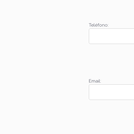
Teléfono:
Email: