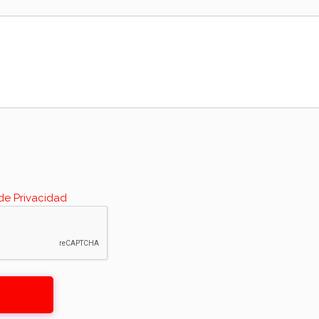
 de Privacidad