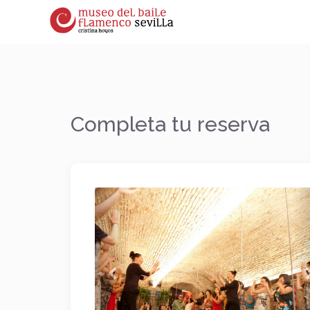
Completa tu reserva
Anterior