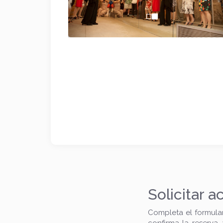
Solicitar a
Completa el formulari