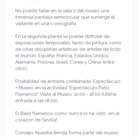
No puede faltar en la sala 5 del museo una
inmensa pantalla semicircular que sumerge al
visitante en una coreografía.
En la segunda planta se puede disfrutar de
exposiciones temporales, tanto de pintura como
de otras disciplinas artísticas, de artistas de todo
el mundo: España, Francia, Estados Unidos,
Alemania, Polonia, Israel, Corea y China, entre
otros.
Posibilidad de entrada combinada: Espectáculo
+ Museo, en la actividad "Espectáculo Patio
Flamenco". Visita al Museo: 10:00 - 18:00 (Última
entrada a las 18:00)
El Baile flamenco como nunca lo ha visto, ¡en el
corazón de Sevilla!
Consejo: Nuestra tienda forma parte del museo