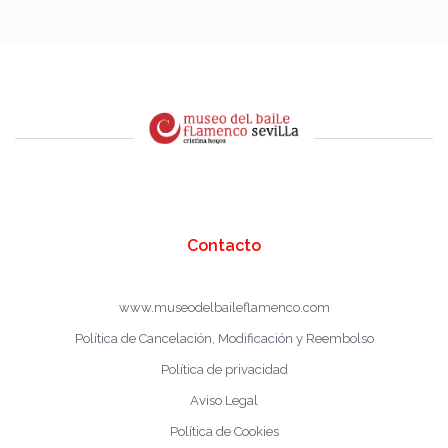
Contacto
www.museodelbaileflamenco.com
Política de Cancelación, Modificación y Reembolso
Política de privacidad
Aviso Legal
Política de Cookies